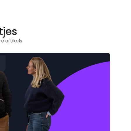
tjes
e artikels