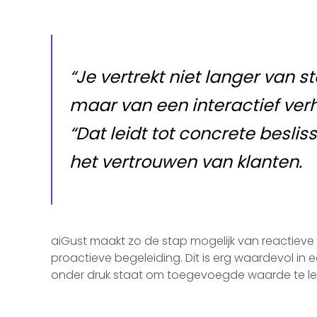
“Je vertrekt niet langer van st
maar van een interactief verha
“Dat leidt tot concrete beslis
het vertrouwen van klanten.
aiGust maakt zo de stap mogelijk van reactieve
proactieve begeleiding. Dit is erg waardevol in 
onder druk staat om toegevoegde waarde te le