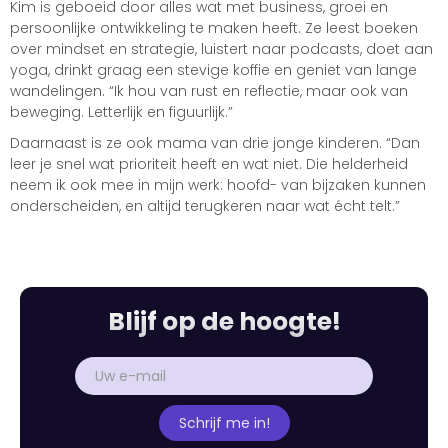
Kim is geboeid door alles wat met business, groei en
persoonlijke ontwikkeling te maken heeft. Ze leest boeken
over mindset en strategie, luistert naar podcasts, doet aan
yoga, drinkt graag een stevige koffie en geniet van lange
wandelingen. “Ik hou van rust en reflectie, maar ook van
beweging. Letterlijk en figuurlijk.”
Daarnaast is ze ook mama van drie jonge kinderen. “Dan
leer je snel wat prioriteit heeft en wat niet. Die helderheid
neem ik ook mee in mijn werk: hoofd- van bijzaken kunnen
onderscheiden, en altijd terugkeren naar wat écht telt.”
Blijf op de hoogte!