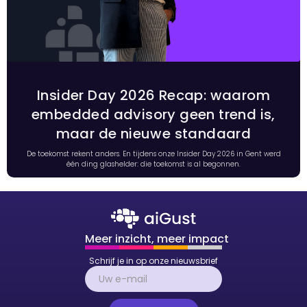
Insider Day 2026 Recap: waarom
embedded advisory geen trend is,
maar de nieuwe standaard
De toekomst rekent anders. En tijdens onze Insider Day 2026 in Gent werd
één ding glashelder: die toekomst is al begonnen.
Meer inzicht, meer impact
Schrijf je in op onze nieuwsbrief