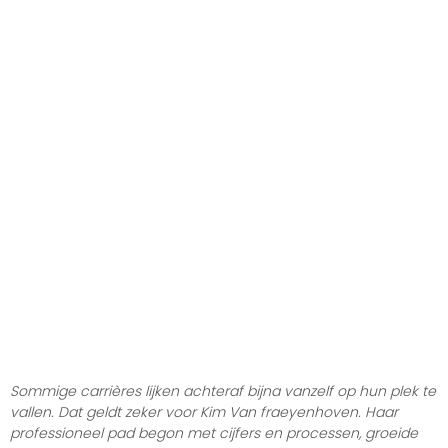
Sommige carrières lijken achteraf bijna vanzelf op hun plek te
vallen. Dat geldt zeker voor Kim Van fraeyenhoven. Haar
professioneel pad begon met cijfers en processen, groeide