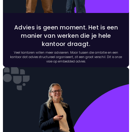
Advies is geen moment. Het is een
manier van werken die je hele
kantoor draagt.
Veel kantoren willen meer adviseren. Maar tussen die ambitie en een
kantoor dat advies structureel organiseert, zit een groot verschil. Dit is onze
visie op embedded advies.