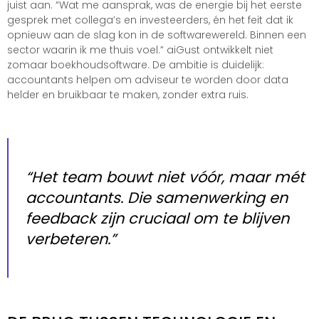
juist aan. “Wat me aansprak, was de energie bij het eerste
gesprek met collega’s en investeerders, én het feit dat ik
opnieuw aan de slag kon in de softwarewereld. Binnen een
sector waarin ik me thuis voel.” aiGust ontwikkelt niet
zomaar boekhoudsoftware. De ambitie is duidelijk:
accountants helpen om adviseur te worden door data
helder en bruikbaar te maken, zonder extra ruis.
“Het team bouwt niet vóór, maar mét
accountants. Die samenwerking en
feedback zijn cruciaal om te blijven
verbeteren.”