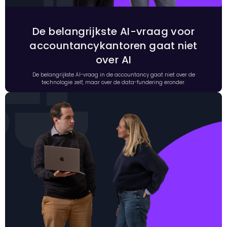
De belangrijkste AI-vraag voor
accountancykantoren gaat niet
over AI
De belangrijkste AI-vraag in de accountancy gaat niet over de
technologie zelf, maar over de data-fundering eronder.