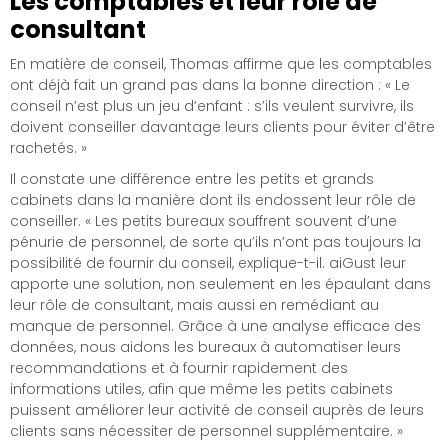
Les comptables et leur rôle de
consultant
En matière de conseil, Thomas affirme que les comptables
ont déjà fait un grand pas dans la bonne direction : « Le
conseil n’est plus un jeu d’enfant : s’ils veulent survivre, ils
doivent conseiller davantage leurs clients pour éviter d’être
rachetés. »
Il constate une différence entre les petits et grands
cabinets dans la manière dont ils endossent leur rôle de
conseiller. « Les petits bureaux souffrent souvent d’une
pénurie de personnel, de sorte qu’ils n’ont pas toujours la
possibilité de fournir du conseil, explique-t-il. aiGust leur
apporte une solution, non seulement en les épaulant dans
leur rôle de consultant, mais aussi en remédiant au
manque de personnel. Grâce à une analyse efficace des
données, nous aidons les bureaux à automatiser leurs
recommandations et à fournir rapidement des
informations utiles, afin que même les petits cabinets
puissent améliorer leur activité de conseil auprès de leurs
clients sans nécessiter de personnel supplémentaire. »