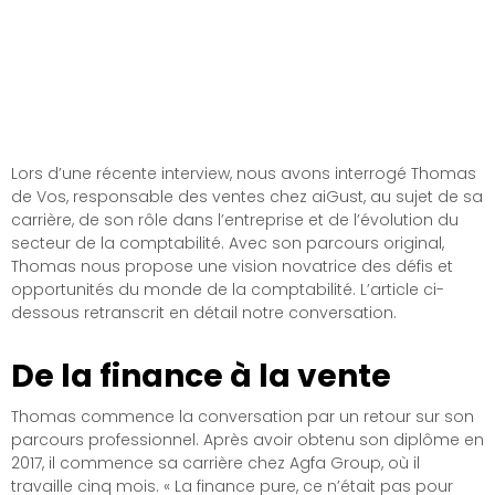
Lors d’une récente interview, nous avons interrogé Thomas
de Vos, responsable des ventes chez aiGust, au sujet de sa
carrière, de son rôle dans l’entreprise et de l’évolution du
secteur de la comptabilité. Avec son parcours original,
Thomas nous propose une vision novatrice des défis et
opportunités du monde de la comptabilité. L’article ci-
dessous retranscrit en détail notre conversation.
De la finance à la vente
Thomas commence la conversation par un retour sur son
parcours professionnel. Après avoir obtenu son diplôme en
2017, il commence sa carrière chez Agfa Group, où il
travaille cinq mois. « La finance pure, ce n’était pas pour