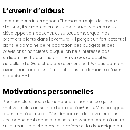
L’avenir d’aiGust
Lorsque nous interrogeons Thomas au sujet de l’avenir
d’aiGust, il se montre enthousiaste : « Nous allons nous
développer, embaucher, et surtout, embarquer nos
premiers clients dans l’aventure. » Il perçoit un fort potentiel
dans le domaine de l’élaboration des budgets et des
prévisions financières, auquel on ne s’intéresse pas
suffisamment pour l’instant. « Au vu des capacités
actuelles d’aiGust et du déploiement de l’IA, nous pourrons
avoir beaucoup plus d’impact dans ce domaine à l’avenir
», précise-t-il.
Motivations personnelles
Pour conclure, nous demandons à Thomas ce qui le
motive le plus au sein de l’équipe d’aiGust. « Mes collègues
jouent un rôle crucial. C’est important de travailler dans
une bonne ambiance et de se retrouver de temps à autre
au bureau. La plateforme elle-même et la dynamique au