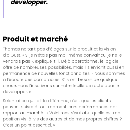
développer.
Produit et marché
Thomas ne tarit pas d’éloges sur le produit et la vision
d’aiGust. « Si je n’étais pas moi-même convaincu, je ne le
vendrais pas », explique-t-il. Déjà opérationnel, le logiciel
offre de nombreuses possibilités, mais il s’enrichit aussi en
permanence de nouvelles fonctionnalités. « Nous sommes
à l’écoute des comptables. S’ils ont besoin de quelque
chose, nous l’inscrivons sur notre feuille de route pour le
développer. »
Selon lui, ce qui fait la différence, c’est que les clients
peuvent suivre à tout moment leurs performances par
rapport au marché : « Voici mes résultats : quelle est ma
position vis-à-vis des autres et de mes propres chiffres ?
C’est un point essentiel. »