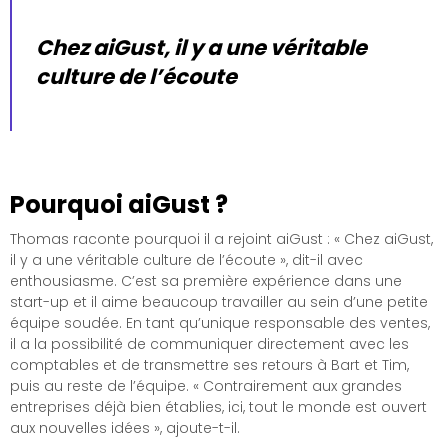
Chez aiGust, il y a une véritable
culture de l’écoute
Pourquoi aiGust ?
Thomas raconte pourquoi il a rejoint aiGust : « Chez aiGust,
il y a une véritable culture de l’écoute », dit-il avec
enthousiasme. C’est sa première expérience dans une
start-up et il aime beaucoup travailler au sein d’une petite
équipe soudée. En tant qu’unique responsable des ventes,
il a la possibilité de communiquer directement avec les
comptables et de transmettre ses retours à Bart et Tim,
puis au reste de l’équipe. « Contrairement aux grandes
entreprises déjà bien établies, ici, tout le monde est ouvert
aux nouvelles idées », ajoute-t-il.