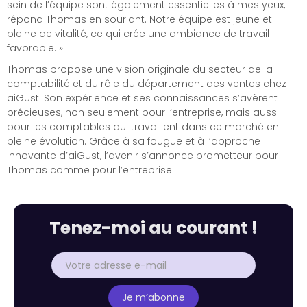
sein de l’équipe sont également essentielles à mes yeux,
répond Thomas en souriant. Notre équipe est jeune et
pleine de vitalité, ce qui crée une ambiance de travail
favorable. »
Thomas propose une vision originale du secteur de la
comptabilité et du rôle du département des ventes chez
aiGust. Son expérience et ses connaissances s’avèrent
précieuses, non seulement pour l’entreprise, mais aussi
pour les comptables qui travaillent dans ce marché en
pleine évolution. Grâce à sa fougue et à l’approche
innovante d’aiGust, l’avenir s’annonce prometteur pour
Thomas comme pour l’entreprise.
Tenez-moi au courant !