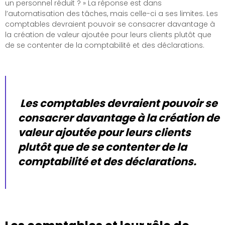
un personnel réduit ? » La réponse est dans
l’automatisation des tâches, mais celle-ci a ses limites. Les
comptables devraient pouvoir se consacrer davantage à
la création de valeur ajoutée pour leurs clients plutôt que
de se contenter de la comptabilité et des déclarations.
Les comptables devraient pouvoir se
consacrer davantage à la création de
valeur ajoutée pour leurs clients
plutôt que de se contenter de la
comptabilité et des déclarations.