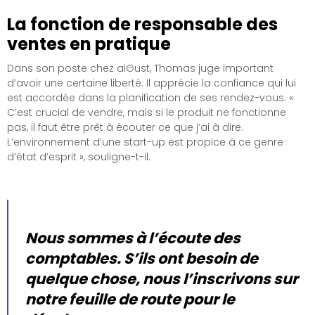
La fonction de responsable des
ventes en pratique
Dans son poste chez aiGust, Thomas juge important
d’avoir une certaine liberté. Il apprécie la confiance qui lui
est accordée dans la planification de ses rendez-vous. «
C’est crucial de vendre, mais si le produit ne fonctionne
pas, il faut être prêt à écouter ce que j’ai à dire.
L’environnement d’une start-up est propice à ce genre
d’état d’esprit », souligne-t-il.
Nous sommes à l’écoute des
comptables. S’ils ont besoin de
quelque chose, nous l’inscrivons sur
notre feuille de route pour le